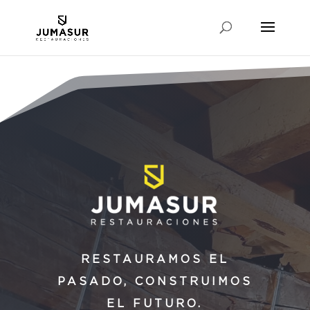
RESTAURAMOS EL
PASADO, CONSTRUIMOS
EL FUTURO.