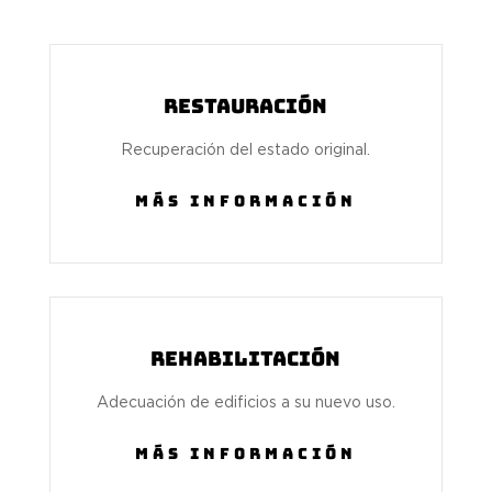
RESTAURACIÓN
Recuperación del estado original.
MÁS INFORMACIÓN
REHABILITACIÓN
Adecuación de edificios a su nuevo uso.
MÁS INFORMACIÓN