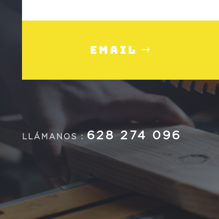
Email
628 274 096
LLÁMANOS :