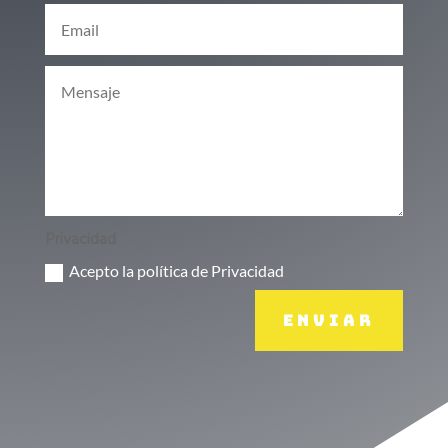
Privacidad
Acepto la política de Privacidad
Enviar