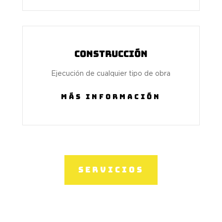
Construcción
Ejecución de cualquier tipo de obra
MÁS INFORMACIÓN
Servicios