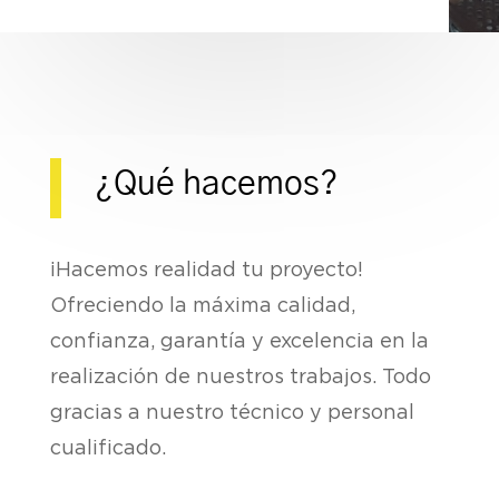
¿Qué hacemos?
¡Hacemos realidad tu proyecto!
Ofreciendo la máxima calidad,
confianza, garantía y excelencia en la
realización de nuestros trabajos. Todo
gracias a nuestro técnico y personal
cualificado.