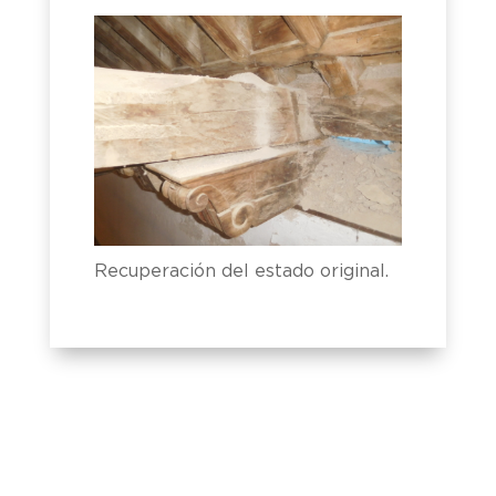
Recuperación del estado original.