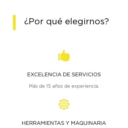
¿Por qué elegirnos?

EXCELENCIA DE SERVICIOS
Más de 15 años de experiencia.

HERRAMIENTAS Y MAQUINARIA