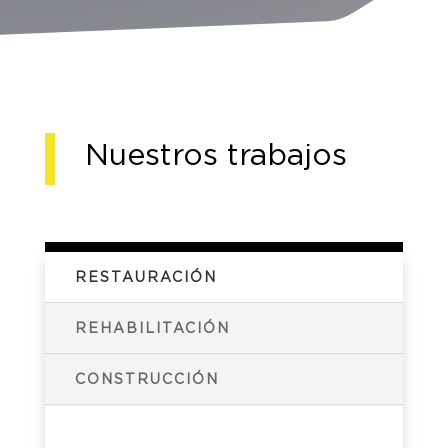
Nuestros trabajos
RESTAURACIÓN
REHABILITACIÓN
CONSTRUCCIÓN