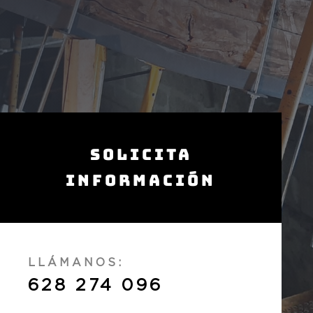
Solicita
Información
LLÁMANOS:
628 274 096