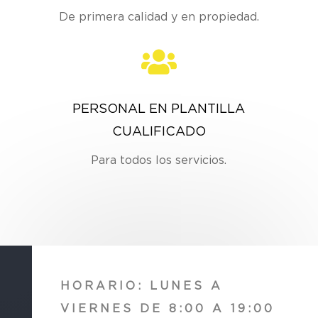
De primera calidad y en propiedad.

PERSONAL EN PLANTILLA
CUALIFICADO
Para todos los servicios.
HORARIO: LUNES A
VIERNES DE 8:00 A 19:00