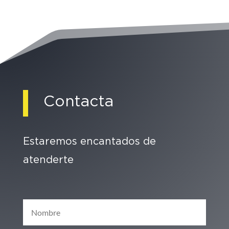
Contacta
Estaremos encantados de
atenderte